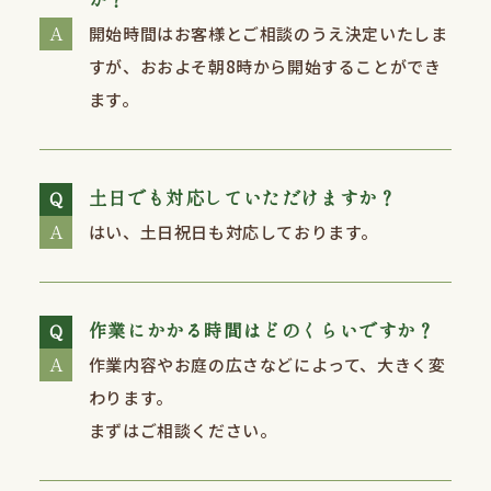
開始時間はお客様とご相談のうえ決定いたしま
すが、おおよそ朝8時から開始することができ
ます。
土日でも対応していただけますか？
はい、⼟⽇祝⽇も対応しております。
作業にかかる時間はどのくらいですか？
作業内容やお庭の広さなどによって、⼤きく変
わります。
まずはご相談ください。