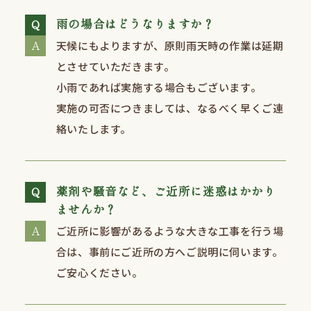
雨の場合はどうなりますか？
天候にもよりますが、原則⾬天時の作業は延期
とさせていただきます。
⼩⾬であれば実施する場合もございます。
実施の可否につきましては、なるべく早くご連
絡いたします。
薬剤や騒音など、ご近所に迷惑はかかり
ませんか？
ご近所に影響があるような⼤きな⼯事を行う場
合は、事前にご近所の方へご説明に伺います。
ご安⼼ください。