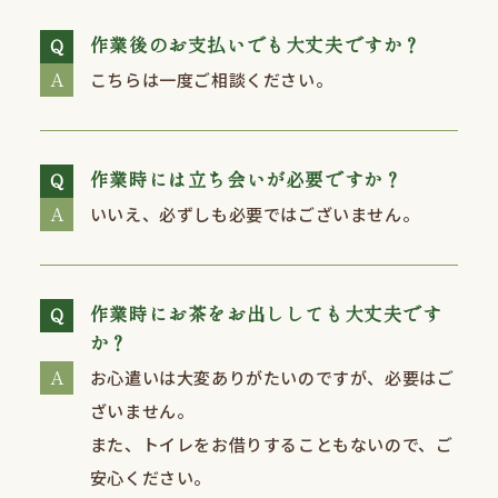
作業後のお支払いでも大丈夫ですか？
こちらは一度ご相談ください。
作業時には立ち会いが必要ですか？
いいえ、必ずしも必要ではございません。
作業時にお茶をお出ししても大丈夫です
か？
お心遣いは大変ありがたいのですが、必要はご
ざいません。
また、トイレをお借りすることもないので、ご
安心ください。