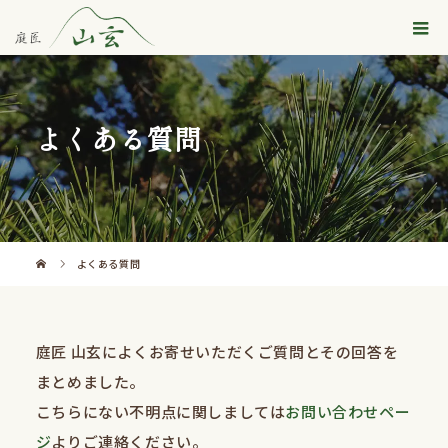
よくある質問
よくある質問
庭匠 山玄によくお寄せいただくご質問とその回答を
まとめました。
こちらにない不明点に関しましては
お問い合わせペー
ジ
よりご連絡ください。