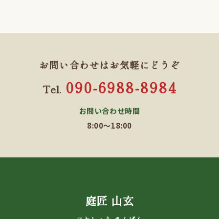
お問い合わせはお気軽にどうぞ
090-6988-8984
Tel.
お問い合わせ時間
8:00～18:00
庭匠 山玄