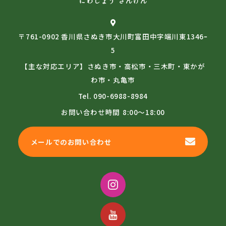
にわしょう さんげん
〒761-0902 香川県さぬき市大川町富田中字端川東1346ｰ
5
【主な対応エリア】さぬき市・高松市・三木町・東かが
わ市・丸亀市
Tel.
090-6988-8984
お問い合わせ時間
8:00～18:00
メールでのお問い合わせ