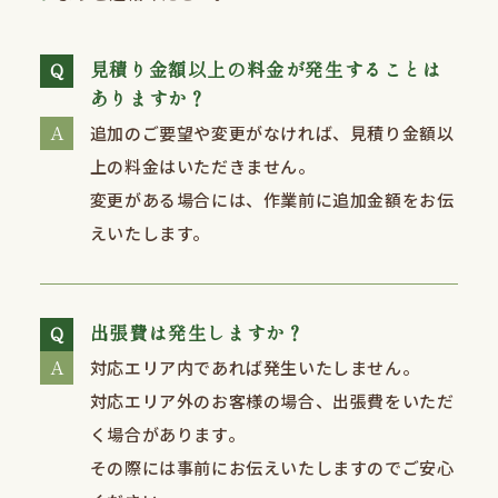
見積り金額以上の料金が発生することは
ありますか？
追加のご要望や変更がなければ、⾒積り金額以
上の料金はいただきません。
変更がある場合には、作業前に追加⾦額をお伝
えいたします。
出張費は発生しますか？
対応エリア内であれば発生いたしません。
対応エリア外のお客様の場合、出張費をいただ
く場合があります。
その際には事前にお伝えいたしますのでご安心