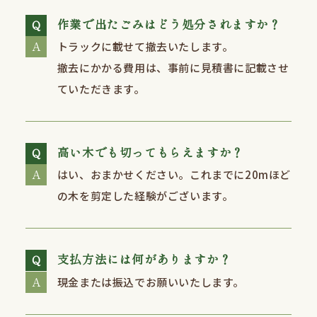
作業で出たごみはどう処分されますか？
トラックに載せて撤去いたします。
撤去にかかる費⽤は、事前に⾒積書に記載させ
ていただきます。
高い木でも切ってもらえますか？
はい、おまかせください。これまでに20mほど
の⽊を剪定した経験がございます。
支払方法には何がありますか？
現金または振込でお願いいたします。