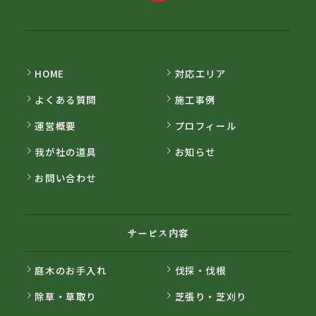
HOME
対応エリア
よくある質問
施工事例
運営概要
プロフィール
我が社の道具
お知らせ
お問い合わせ
サービス内容
庭木のお手入れ
伐採・伐根
除草・草取り
芝張り・芝刈り