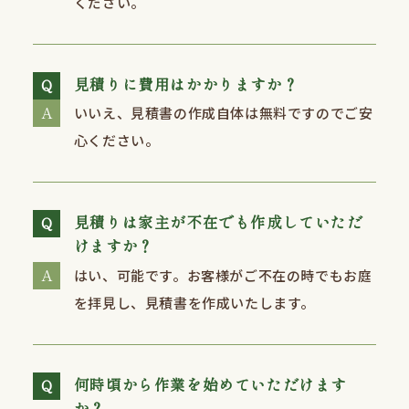
ください。
見積りに費用はかかりますか？
いいえ、見積書の作成自体は無料ですのでご安
⼼ください。
見積りは家主が不在でも作成していただ
けますか？
はい、可能です。お客様がご不在の時でもお庭
を拝⾒し、見積書を作成いたします。
何時頃から作業を始めていただけます
か？