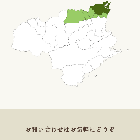
お問い合わせはお気軽にどうぞ