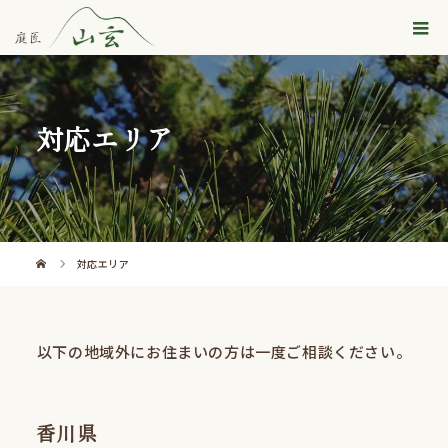
対応エリア
対応エリア
以下の地域外にお住まいの方は一度ご相談ください。
香川県