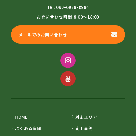
Tel.
090-6988-8984
お問い合わせ時間
8:00～18:00
メールでのお問い合わせ
HOME
対応エリア
よくある質問
施工事例