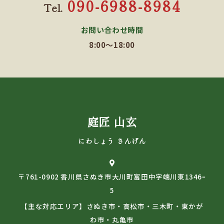
090-6988-8984
Tel.
お問い合わせ時間
8:00～18:00
庭匠 山玄
にわしょう さんげん
〒761-0902 香川県さぬき市大川町富田中字端川東1346ｰ
5
【主な対応エリア】さぬき市・高松市・三木町・東かが
わ市・丸亀市