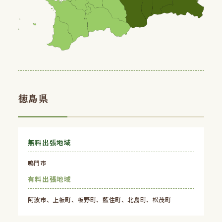
徳島県
無料出張地域
鳴門市
有料出張地域
阿波市、上板町、板野町、藍住町、北島町、松茂町