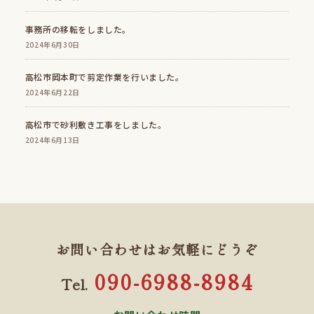
事務所の移転をしました。
2024年6月30日
高松市岡本町で剪定作業を行いました。
2024年6月22日
高松市で砂利敷き工事をしました。
2024年6月13日
お問い合わせはお気軽にどうぞ
090-6988-8984
Tel.