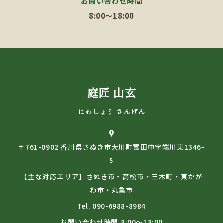
お問い合わせ時間
8:00～18:00
庭匠 山玄
にわしょう さんげん
〒761-0902 香川県さぬき市大川町富田中字端川東1346ｰ
5
【主な対応エリア】さぬき市・高松市・三木町・東かが
わ市・丸亀市
Tel.
090-6988-8984
お問い合わせ時間
8:00～18:00