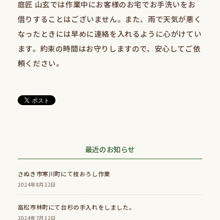
庭匠 山玄では作業中にお客様のお宅でお手洗いをお
借りすることはございません。また、雨で天気が悪く
なったときには早めに連絡を入れるように心がけてい
ます。約束の時間はお守りしますので、安心してご依
頼ください。
最近のお知らせ
さぬき市寒川町にて枝おろし作業
2024年8月22日
高松市林町にて台杉の手入れをしました。
2024年7月12日