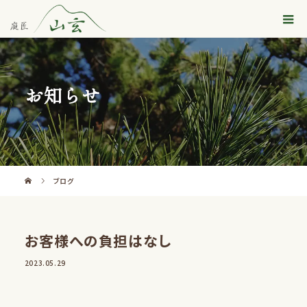
お知らせ
ブログ
お客様への負担はなし
2023.05.29