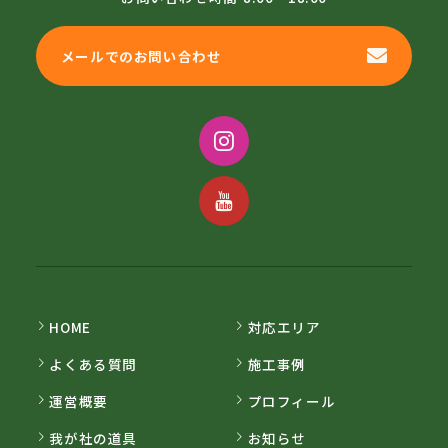
メールでのお問い合わせ
HOME
対応エリア
よくある質問
施工事例
運営概要
プロフィール
我が社の道具
お知らせ