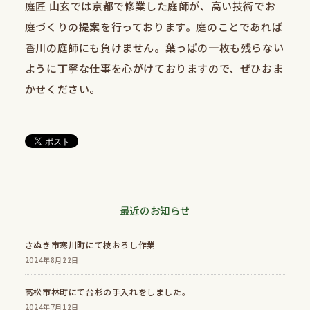
庭匠 山玄では京都で修業した庭師が、高い技術でお
庭づくりの提案を行っております。庭のことであれば
香川の庭師にも負けません。葉っぱの一枚も残らない
ように丁寧な仕事を心がけておりますので、ぜひおま
かせください。
最近のお知らせ
さぬき市寒川町にて枝おろし作業
2024年8月22日
高松市林町にて台杉の手入れをしました。
2024年7月12日