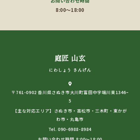
お問い合わせ時間
8:00～18:00
庭匠 山玄
にわしょう さんげん
〒761-0902 香川県さぬき市大川町富田中字端川東1346ｰ
5
【主な対応エリア】さぬき市・高松市・三木町・東かが
わ市・丸亀市
Tel.
090-6988-8984
お問い合わせ時間
8:00～18:00