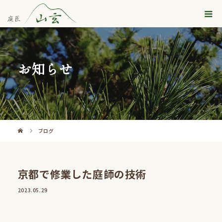
お知らせ
ブログ
京都で修業した庭師の技術
2023.05.29