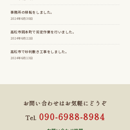
事務所の移転をしました。
2024年6月30日
高松市岡本町で剪定作業を行いました。
2024年6月22日
高松市で砂利敷き工事をしました。
2024年6月13日
お問い合わせはお気軽にどうぞ
090-6988-8984
Tel.