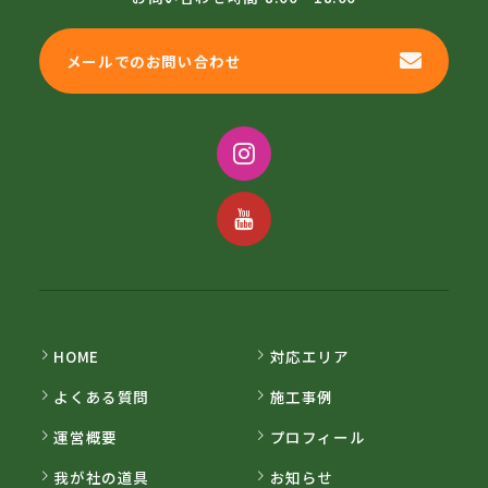
メールでのお問い合わせ
HOME
対応エリア
よくある質問
施工事例
運営概要
プロフィール
我が社の道具
お知らせ