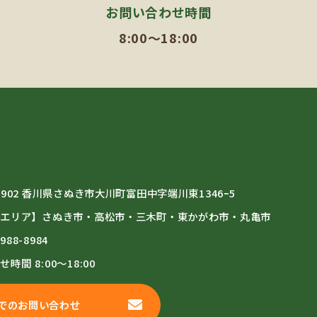
お問い合わせ時間
8:00～18:00
-0902 香川県さぬき市大川町富田中字端川東1346ｰ5
応エリア】さぬき市・高松市・三木町・東かがわ市・丸亀市
6988-8984
わせ時間
8:00～18:00
でのお問い合わせ