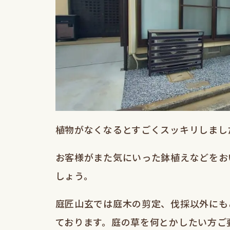
植物がなくなるとすごくスッキリしまし
お客様がまた気にいった鉢植えなどをお
しょう。
庭匠山玄では庭木の剪定、伐採以外にも
ております。庭の草を何とかしたい方ご