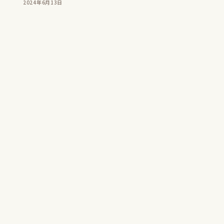
2024年6月13日