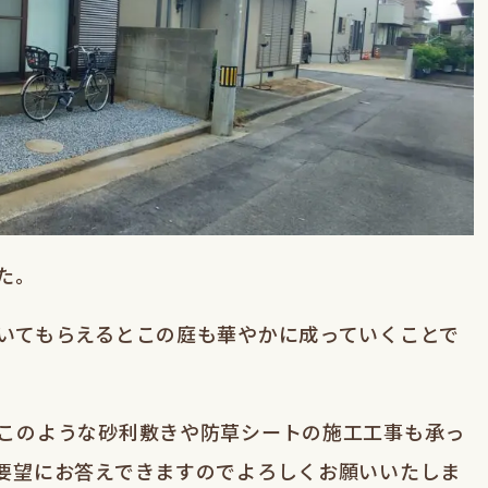
た。
いてもらえるとこの庭も華やかに成っていくことで
このような砂利敷きや防草シートの施工工事も承っ
要望にお答えできますのでよろしくお願いいたしま