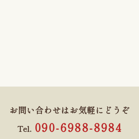
お問い合わせはお気軽にどうぞ
090-6988-8984
Tel.