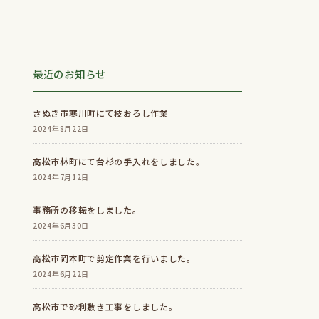
最近のお知らせ
さぬき市寒川町にて枝おろし作業
2024年8月22日
高松市林町にて台杉の手入れをしました。
2024年7月12日
事務所の移転をしました。
2024年6月30日
高松市岡本町で剪定作業を行いました。
2024年6月22日
高松市で砂利敷き工事をしました。