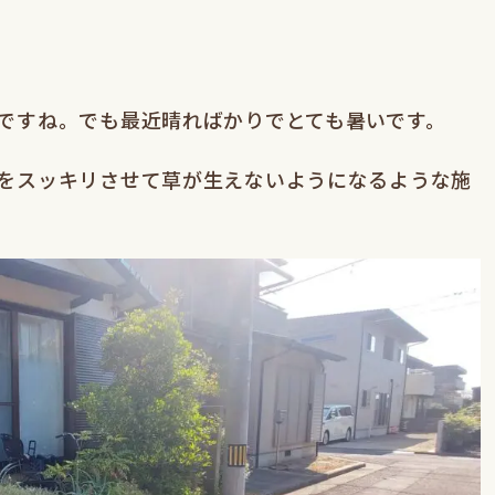
ですね。でも最近晴ればかりでとても暑いです。
をスッキリさせて草が生えないようになるような施