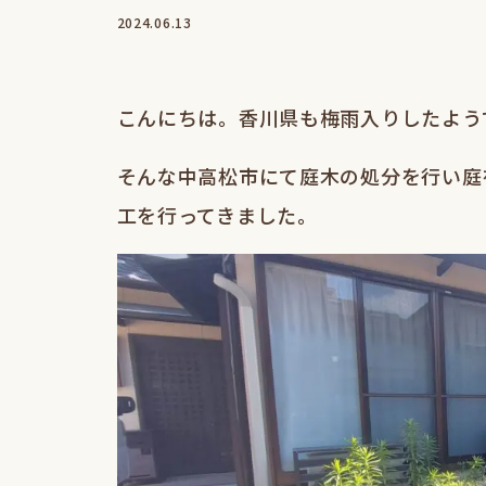
2024.06.13
こんにちは。香川県も梅雨入りしたよう
そんな中高松市にて庭木の処分を行い庭
工を行ってきました。