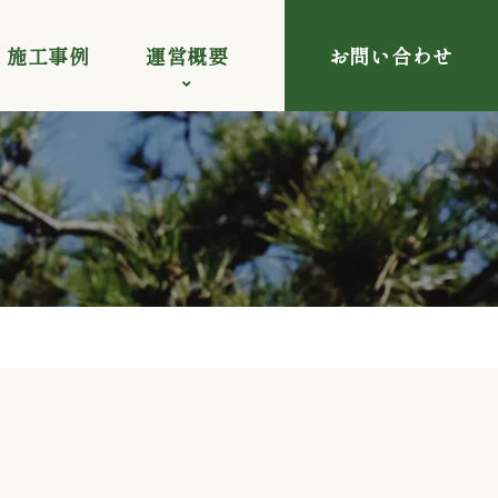
施工事例
運営概要
お問い合わせ