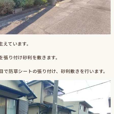
生えています。
を張り付け砂利を敷きます。
目で防草シートの張り付け、砂利敷きを行います。